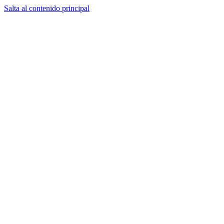
Salta al contenido principal