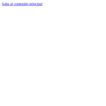
Salta al contenido principal